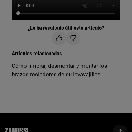
¿Le ha resultado útil este artículo?
Artículos relacionados
Cómo limpiar, desmontar y montar los
brazos rociadores de su lavavajillas