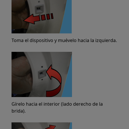
Toma el dispositivo y muévelo hacia la izquierda.
Gírelo hacia el interior (lado derecho de la
brida).