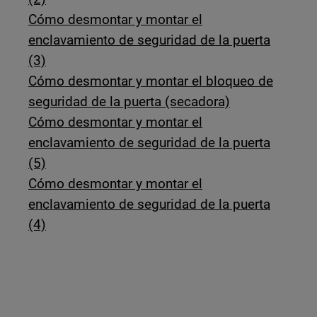
Cómo desmontar y montar el
enclavamiento de seguridad de la puerta
(3)
Cómo desmontar y montar el bloqueo de
seguridad de la puerta (secadora)
Cómo desmontar y montar el
enclavamiento de seguridad de la puerta
(5)
Cómo desmontar y montar el
enclavamiento de seguridad de la puerta
(4)