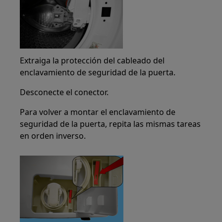
Extraiga la protección del cableado del
enclavamiento de seguridad de la puerta.
Desconecte el conector.
Para volver a montar el enclavamiento de
seguridad de la puerta, repita las mismas tareas
en orden inverso.