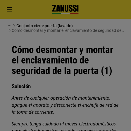
Conjunto cierre puerta (lavado)
Cómo desmontar y montar el enclavamiento de seguridad de
la puerta (1)
Cómo desmontar y montar
el enclavamiento de
seguridad de la puerta (1)
Solución
Antes de cualquier operación de mantenimiento,
apague el aparato y desconecte el enchufe de red de
la toma de corriente.
Siempre tenga cuidado al mover electrodomésticos,
para electrodomésticos pesados son necesarias dos