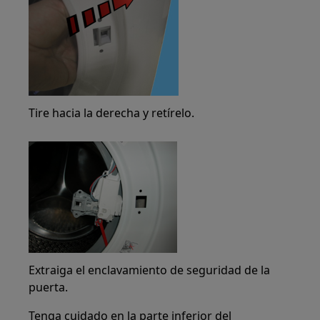
Tire hacia la derecha y retírelo.
Extraiga el enclavamiento de seguridad de la
puerta.
Tenga cuidado en la parte inferior del