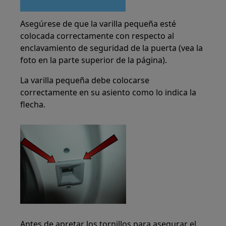
Asegúrese de que la varilla pequeña esté
colocada correctamente con respecto al
enclavamiento de seguridad de la puerta (vea la
foto en la parte superior de la página).
La varilla pequeña debe colocarse
correctamente en su asiento como lo indica la
flecha.
Antes de apretar los tornillos para asegurar el