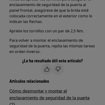
enclavamiento de seguridad de la puerta al
panel frontal, asegúrese de que la brida esté
colocada correctamente en el exterior como lo
indican las flechas.
Apriete los tornillos con un par de 2,5 Nm.
Para volver a montar el enclavamiento de
seguridad de la puerta, repita las mismas tareas
en orden inverso.
¿Le ha resultado útil este artículo?
Artículos relacionados
Cómo desmontar y montar el
enclavamiento de seguridad de la puerta
(2)