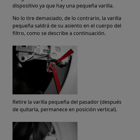
dispositivo ya que hay una pequeña varilla.
No lo tire demasiado, de lo contrario, la varilla
pequeña saldrá de su asiento en el cuerpo del
filtro, como se describe a continuación.
Retire la varilla pequeña del pasador (después
de quitarla, permanece en posición vertical).