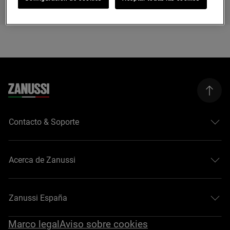
Contacto & Soporte
Acerca de Zanussi
Zanussi España
Marco legal
Aviso sobre cookies